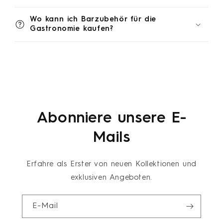
Wo kann ich Barzubehör für die
Gastronomie kaufen?
Abonniere unsere E-
Mails
Erfahre als Erster von neuen Kollektionen und
exklusiven Angeboten.
E-Mail