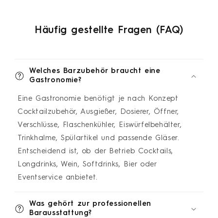
Häufig gestellte Fragen (FAQ)
Welches Barzubehör braucht eine
Gastronomie?
Eine Gastronomie benötigt je nach Konzept
Cocktailzubehör, Ausgießer, Dosierer, Öffner,
Verschlüsse, Flaschenkühler, Eiswürfelbehälter,
Trinkhalme, Spülartikel und passende Gläser.
Entscheidend ist, ob der Betrieb Cocktails,
Longdrinks, Wein, Softdrinks, Bier oder
Eventservice anbietet.
Was gehört zur professionellen
Barausstattung?