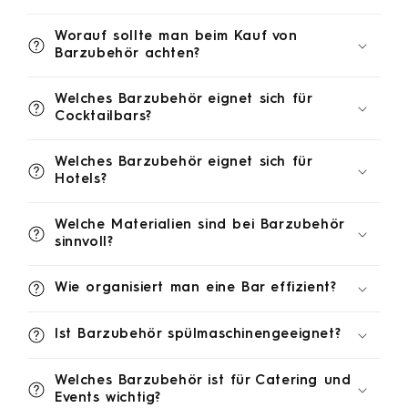
Worauf sollte man beim Kauf von
Barzubehör achten?
Welches Barzubehör eignet sich für
Cocktailbars?
Welches Barzubehör eignet sich für
Hotels?
Welche Materialien sind bei Barzubehör
sinnvoll?
Wie organisiert man eine Bar effizient?
Ist Barzubehör spülmaschinengeeignet?
Welches Barzubehör ist für Catering und
Events wichtig?