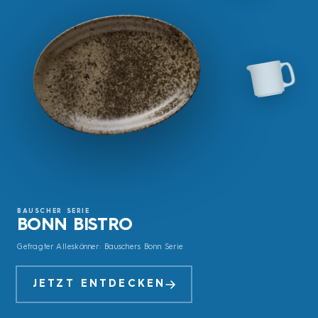
BAUSCHER SERIE
BONN BISTRO
Gefragter Alleskönner: Bauschers Bonn Serie
JETZT ENTDECKEN