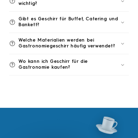
wichtig?
Gibt es Geschirr für Buffet, Catering und
Bankett?
Welche Materialien werden bei
Gastronomiegeschirr häufig verwendet?
Wo kann ich Geschirr für die
Gastronomie kaufen?