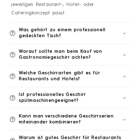
jeweiligen Restaurant-, Hotel- oder
Cateringkonzept passt.
Was gehört zu einem professionell
gedeckten Tisch?
Worauf sollte man beim Kauf von
Gastronomiegeschirr achten?
Welche Geschirrarten gibt es für
Restaurants und Hotels?
Ist professionelles Geschirr
spülmaschinengeeignet?
Kann man verschiedene Geschirrserien
miteinander kombinieren?
Warum ist gutes Geschirr für Restaurants