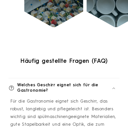
Häufig gestellte Fragen (FAQ)
Welches Geschirr eignet sich für die
Gastronomie?
Für die Gastronomie eignet sich Geschirr, das
robust, langlebig und pflegeleicht ist. Besonders
wichtig sind spülmaschinengeeignete Materialien,
gute Stapelbarkeit und eine Optik, die zum