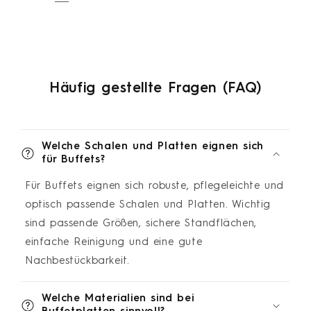
Häufig gestellte Fragen (FAQ)
Welche Schalen und Platten eignen sich
für Buffets?
Für Buffets eignen sich robuste, pflegeleichte und
optisch passende Schalen und Platten. Wichtig
sind passende Größen, sichere Standflächen,
einfache Reinigung und eine gute
Nachbestückbarkeit.
Welche Materialien sind bei