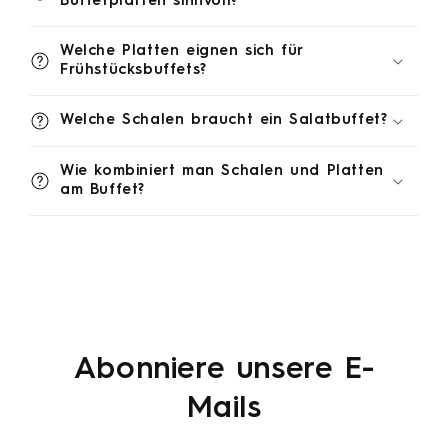
Buffetplatten sinnvoll?
Welche Platten eignen sich für
Frühstücksbuffets?
Welche Schalen braucht ein Salatbuffet?
Wie kombiniert man Schalen und Platten
am Buffet?
Abonniere unsere E-
Mails