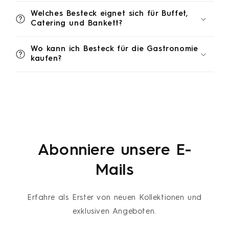
Welches Besteck eignet sich für Buffet,
Catering und Bankett?
Wo kann ich Besteck für die Gastronomie
kaufen?
Abonniere unsere E-
Mails
Erfahre als Erster von neuen Kollektionen und
exklusiven Angeboten.