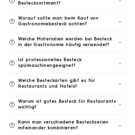
Bestecksortiment?
Worauf sollte man beim Kauf von
Gastronomiebesteck achten?
Welche Materialien werden bei Besteck
in der Gastronomie häufig verwendet?
Ist professionelles Besteck
spülmaschinengeeignet?
Welche Besteckarten gibt es für
Restaurants und Hotels?
Warum ist gutes Besteck für Restaurants
wichtig?
Kann man verschiedene Besteckserien
miteinander kombinieren?