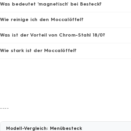
Was bedeutet 'magnetisch' bei Besteck?
Wie reinige ich den Moccalöffel?
Was ist der Vorteil von Chrom-Stahl 18/0?
Wie stark ist der Moccalöffel?
----
Modell-Vergleich: Menübesteck