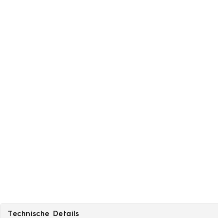
Technische Details