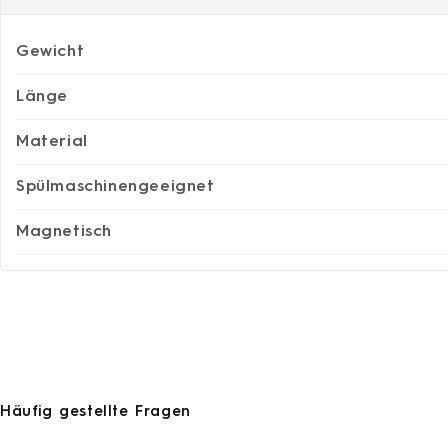
Gewicht
Länge
Material
Spülmaschinengeeignet
Magnetisch
Häufig gestellte Fragen