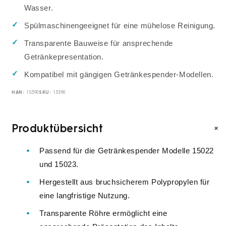
Wasser.
Spülmaschinengeeignet für eine mühelose Reinigung.
Transparente Bauweise für ansprechende
Getränkepresentation.
Kompatibel mit gängigen Getränkespender-Modellen.
HAN:
SKU:
15390
15390
+
Produktübersicht
Passend für die Getränkespender Modelle 15022
und 15023.
Hergestellt aus bruchsicherem Polypropylen für
eine langfristige Nutzung.
Transparente Röhre ermöglicht eine