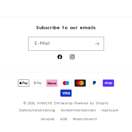
Subscribe to our emails
E-Mail
Facebook
Instagram
Zahlungsmethoden
© 2026,
HINSCHE Onlineshop
Powered by Shopify
Datenschutzerklärung
Kontaktinformationen
Impressum
Versand
AGB
Widerrufsrecht