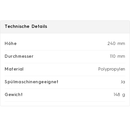
Technische Details
Höhe
240 mm
Durchmesser
110 mm
Material
Polypropylen
Spülmaschinengeeignet
Ja
Gewicht
148 g