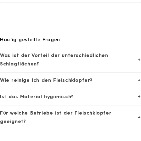
Häufig gestellte Fragen
Was ist der Vorteil der unterschiedlichen
+
Schlagflächen?
Wie reinige ich den Fleischklopfer?
+
Ist das Material hygienisch?
+
Für welche Betriebe ist der Fleischklopfer
+
geeignet?