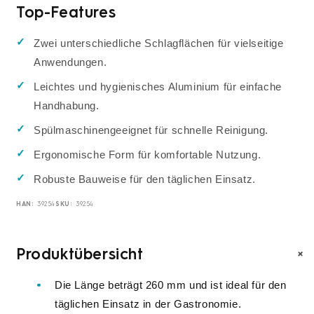
Top-Features
Zwei unterschiedliche Schlagflächen für vielseitige
Anwendungen.
Leichtes und hygienisches Aluminium für einfache
Handhabung.
Spülmaschinengeeignet für schnelle Reinigung.
Ergonomische Form für komfortable Nutzung.
Robuste Bauweise für den täglichen Einsatz.
HAN:
SKU:
39254
39254
+
Produktübersicht
Die Länge beträgt 260 mm und ist ideal für den
täglichen Einsatz in der Gastronomie.