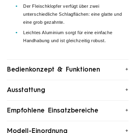
Der Fleischklopfer verfügt über zwei
unterschiedliche Schlagflächen: eine glatte und
eine grob gezahnte.
Leichtes Aluminium sorgt für eine einfache
Handhabung und ist gleichzeitig robust.
+
Bedienkonzept & Funktionen
+
Ausstattung
+
Empfohlene Einsatzbereiche
+
Modell-Einordnung