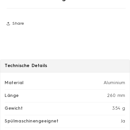
Share
Technische Details
Material
Aluminium
Länge
260 mm
Gewicht
354 g
Spülmaschinengeeignet
Ja