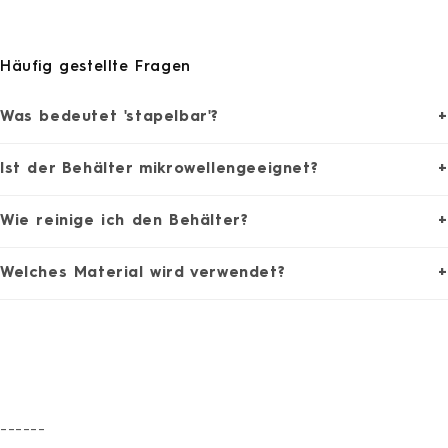
Häufig gestellte Fragen
Was bedeutet 'stapelbar'?
+
Ist der Behälter mikrowellengeeignet?
+
Wie reinige ich den Behälter?
+
Welches Material wird verwendet?
+
------