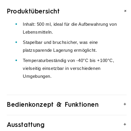
+
Produktübersicht
Inhalt: 500 ml, ideal für die Aufbewahrung von
Lebensmitteln.
Stapelbar und bruchsicher, was eine
platzsparende Lagerung ermöglicht.
Temperaturbeständig von -40°C bis +100°C,
vielseitig einsetzbar in verschiedenen
Umgebungen.
+
Bedienkonzept & Funktionen
+
Ausstattung