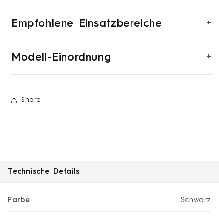
+
Empfohlene Einsatzbereiche
+
Modell-Einordnung
Share
Technische Details
Farbe
Schwarz